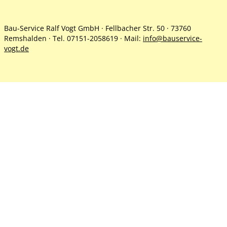
Bau-Service Ralf Vogt GmbH · Fellbacher Str. 50 · 73760
Remshalden · Tel. 07151-2058619 · Mail:
info@bauservice-
vogt.de